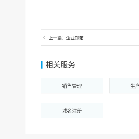
上一篇：
企业邮箱
相关服务
销售管理
生
域名注册