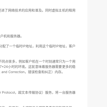
促进了网络技术的应用和普及。同时虚拟主机的租用
客户机和服务器。
机被分配了一个临时IP地址，利用这个临时IP地址，客户
同点很多，例如客户机在一个时刻通常只为一个用
×24小时的环境。这就意味着服务器需要更多的稳
eck and Correction，错误检查和纠正）内存。
 Protocol，超文本传输协议）服务，将一台服务器