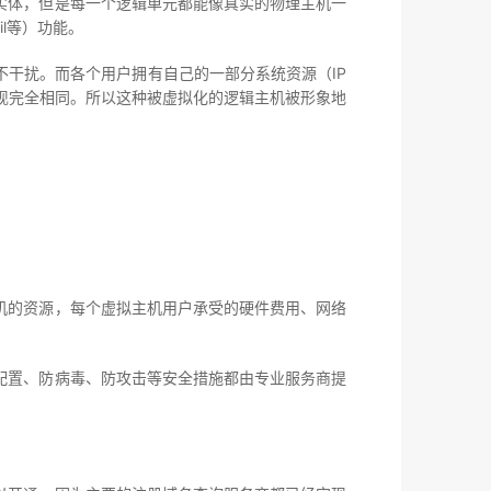
体，但是每一个逻辑单元都能像真实的物理主机一
il等）功能。
干扰。而各个用户拥有自己的一部分系统资源（IP
现完全相同。所以这种被虚拟化的逻辑主机被形象地
的资源，每个虚拟主机用户承受的硬件费用、网络
置、防病毒、防攻击等安全措施都由专业服务商提