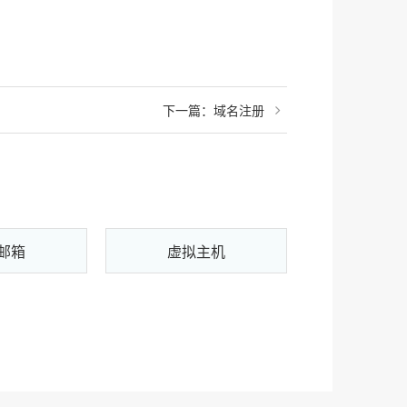
下一篇：
域名注册
邮箱
虚拟主机