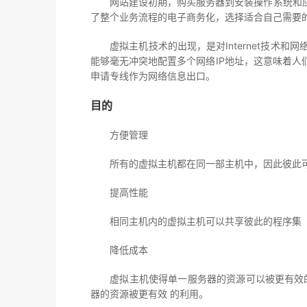
网站建设初期，购买服务器到安装操作系统和应
了整个业务流程的电子商务化，选择适合自己需要
虚拟主机技术的出现，是对Internet技术和
能够毫无冲突地配置多个网络IP地址，这意味着
申请专线作为网络信息出口。
目的
方便管理
所有的虚拟主机都在同一部主机中，因此彼此可
提高性能
相同主机内的虚拟主机可以共享彼此的程序集（Pro
降低成本
虚拟主机使得单一服务器的资源可以被更有效的
器的资源被更有效 的利用。