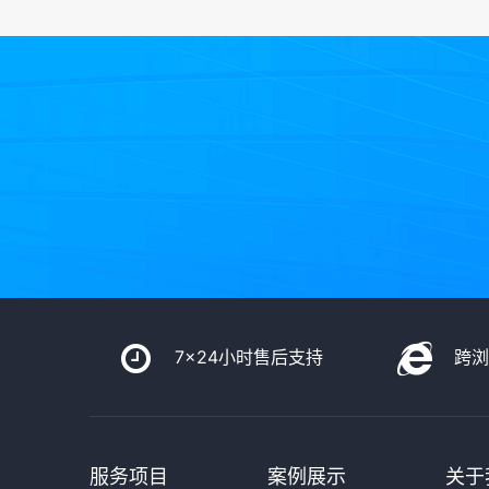
7x24小时售后支持
跨
服务项目
案例展示
关于