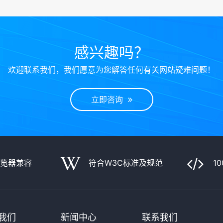
感兴趣吗？
欢迎联系我们，我们愿意为您解答任何有关网站疑难问题！
立即咨询
浏览器兼容
符合W3C标准及规范
1
我们
新闻中心
联系我们