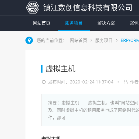
镇江数创信息科技有限公司
网站首页
服务项目
解决方案
案例
您的当前位置：
网站首页
服务项目
ERP/CR
虚拟主机
发布时间：2020-02-24 11:37:04
作者
摘要：虚拟主机 虚拟主机，也叫“网站空间
及。同时虚拟主机的租用服务也成了网络时代的
件，都可