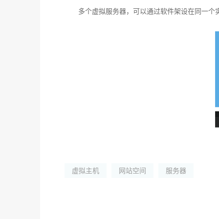
多个虚拟服务器，可以通过软件架设在同一个实体
虚拟主机
网站空间
服务器