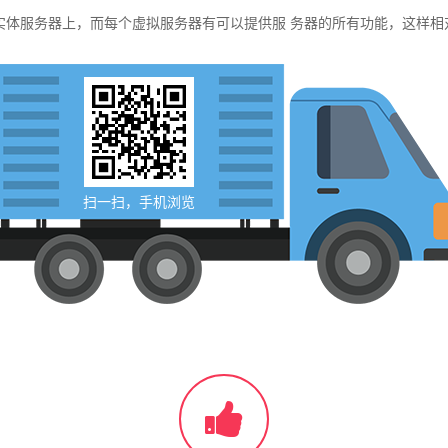
服务器上，而每个虚拟服务器有可以提供服 务器的所有功能，这样相
扫一扫，手机浏览