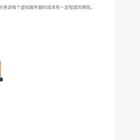
对来说每个虚拟服务器的成本有一定程度的降低。